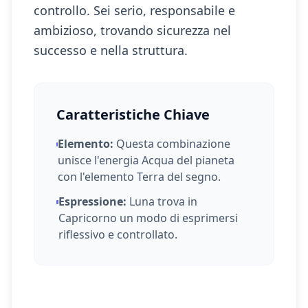
controllo. Sei serio, responsabile e
ambizioso, trovando sicurezza nel
successo e nella struttura.
Caratteristiche Chiave
Elemento:
Questa combinazione
unisce l'energia
Acqua
del pianeta
con l'elemento
Terra
del segno.
Espressione:
Luna
trova in
Capricorno
un modo di esprimersi
riflessivo e controllato
.