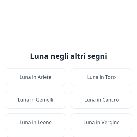
Luna
negli altri segni
Luna
in
Ariete
Luna
in
Toro
Luna
in
Gemelli
Luna
in
Cancro
Luna
in
Leone
Luna
in
Vergine