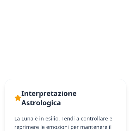
Interpretazione
Astrologica
La Luna è in esilio. Tendi a controllare e
reprimere le emozioni per mantenere il