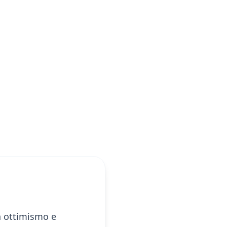
on ottimismo e