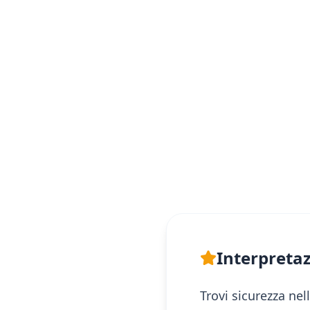
Interpretaz
Trovi sicurezza nel