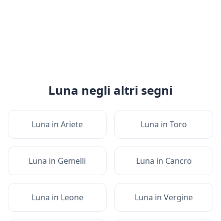
Luna
negli altri segni
Luna
in
Ariete
Luna
in
Toro
Luna
in
Gemelli
Luna
in
Cancro
Luna
in
Leone
Luna
in
Vergine