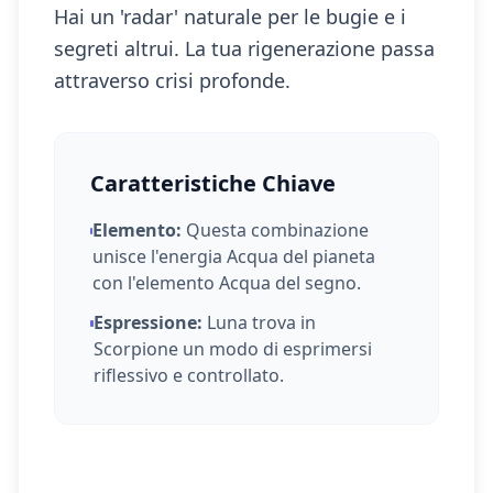
Hai un 'radar' naturale per le bugie e i
segreti altrui. La tua rigenerazione passa
attraverso crisi profonde.
Caratteristiche Chiave
Elemento:
Questa combinazione
unisce l'energia
Acqua
del pianeta
con l'elemento
Acqua
del segno.
Espressione:
Luna
trova in
Scorpione
un modo di esprimersi
riflessivo e controllato
.