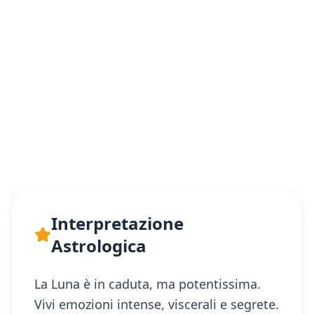
Interpretazione
Astrologica
La Luna è in caduta, ma potentissima.
Vivi emozioni intense, viscerali e segrete.