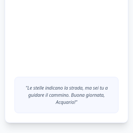
"Le stelle indicano la strada, ma sei tu a
guidare il cammino. Buona giornata,
Acquario
!"