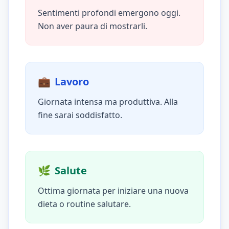
Sentimenti profondi emergono oggi.
Non aver paura di mostrarli.
💼
Lavoro
Giornata intensa ma produttiva. Alla
fine sarai soddisfatto.
🌿
Salute
Ottima giornata per iniziare una nuova
dieta o routine salutare.