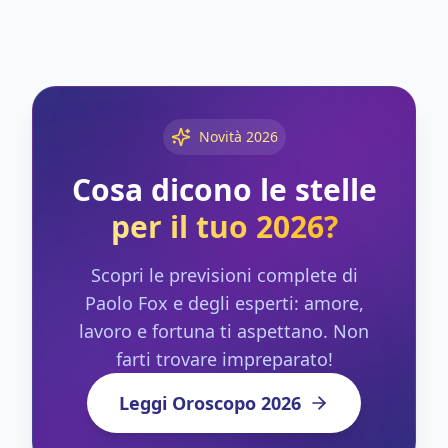
Novità 2026
Cosa dicono le stelle
per il tuo 2026?
Scopri le previsioni complete di
Paolo Fox e degli esperti: amore,
lavoro e fortuna ti aspettano. Non
farti trovare impreparato!
Leggi Oroscopo 2026