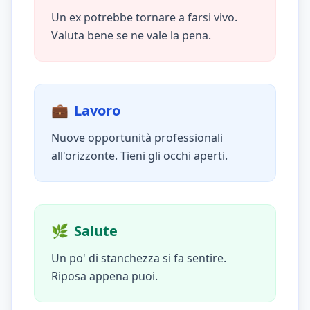
Un ex potrebbe tornare a farsi vivo.
Valuta bene se ne vale la pena.
💼
Lavoro
Nuove opportunità professionali
all'orizzonte. Tieni gli occhi aperti.
🌿
Salute
Un po' di stanchezza si fa sentire.
Riposa appena puoi.