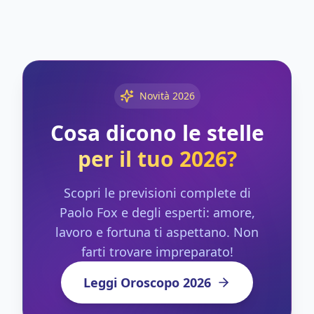
Novità 2026
Cosa dicono le stelle
per il tuo 2026?
Scopri le previsioni complete di
Paolo Fox e degli esperti: amore,
lavoro e fortuna ti aspettano. Non
farti trovare impreparato!
Leggi Oroscopo 2026