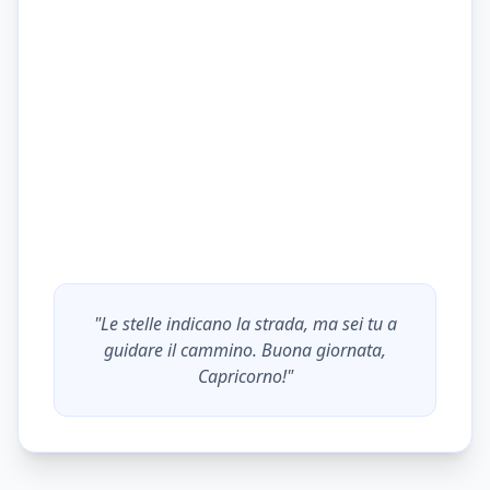
"Le stelle indicano la strada, ma sei tu a
guidare il cammino. Buona giornata,
Capricorno
!"