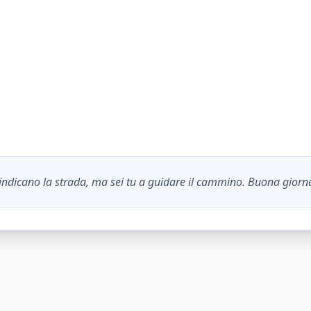
e indicano la strada, ma sei tu a guidare il cammino. Buona giorn