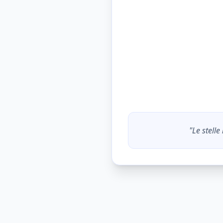
"Le stell